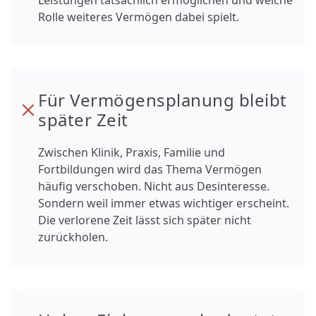
Rolle weiteres Vermögen dabei spielt.
Für Vermögensplanung bleibt
später Zeit
Zwischen Klinik, Praxis, Familie und
Fortbildungen wird das Thema Vermögen
häufig verschoben. Nicht aus Desinteresse.
Sondern weil immer etwas wichtiger erscheint.
Die verlorene Zeit lässt sich später nicht
zurückholen.