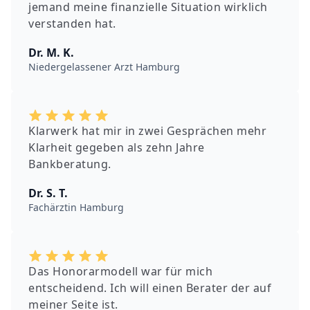
jemand meine finanzielle Situation wirklich
verstanden hat.
Dr. M. K.
Niedergelassener Arzt Hamburg
Klarwerk hat mir in zwei Gesprächen mehr
Klarheit gegeben als zehn Jahre
Bankberatung.
Dr. S. T.
Fachärztin Hamburg
Das Honorarmodell war für mich
entscheidend. Ich will einen Berater der auf
meiner Seite ist.