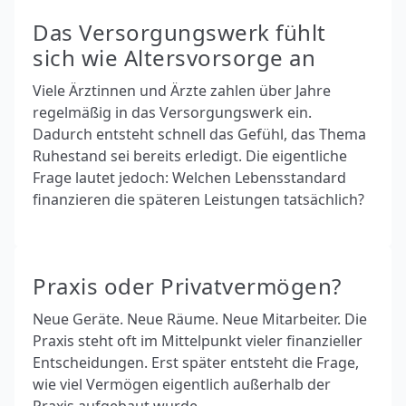
Das Versorgungswerk fühlt
sich wie Altersvorsorge an
Viele Ärztinnen und Ärzte zahlen über Jahre
regelmäßig in das Versorgungswerk ein.
Dadurch entsteht schnell das Gefühl, das Thema
Ruhestand sei bereits erledigt. Die eigentliche
Frage lautet jedoch: Welchen Lebensstandard
finanzieren die späteren Leistungen tatsächlich?
Praxis oder Privatvermögen?
Neue Geräte. Neue Räume. Neue Mitarbeiter. Die
Praxis steht oft im Mittelpunkt vieler finanzieller
Entscheidungen. Erst später entsteht die Frage,
wie viel Vermögen eigentlich außerhalb der
Praxis aufgebaut wurde.