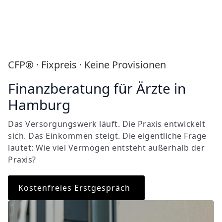
CFP® · Fixpreis · Keine Provisionen
Finanzberatung für Ärzte in
Hamburg
Das Versorgungswerk läuft. Die Praxis entwickelt
sich. Das Einkommen steigt. Die eigentliche Frage
lautet: Wie viel Vermögen entsteht außerhalb der
Praxis?
Kostenfreies Erstgespräch