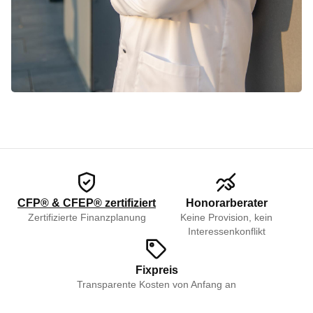
CFP® & CFEP® zertifiziert
Honorarberater
Zertifizierte Finanzplanung
Keine Provision, kein
Interessenkonflikt
Fixpreis
Transparente Kosten von Anfang an