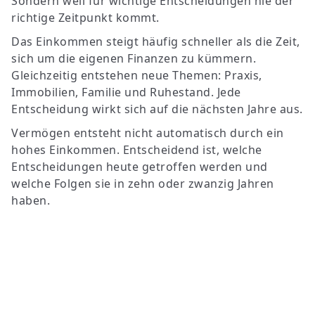
Sondern weil für wichtige Entscheidungen nie der
richtige Zeitpunkt kommt.
Das Einkommen steigt häufig schneller als die Zeit,
sich um die eigenen Finanzen zu kümmern.
Gleichzeitig entstehen neue Themen: Praxis,
Immobilien, Familie und Ruhestand. Jede
Entscheidung wirkt sich auf die nächsten Jahre aus.
Vermögen entsteht nicht automatisch durch ein
hohes Einkommen. Entscheidend ist, welche
Entscheidungen heute getroffen werden und
welche Folgen sie in zehn oder zwanzig Jahren
haben.