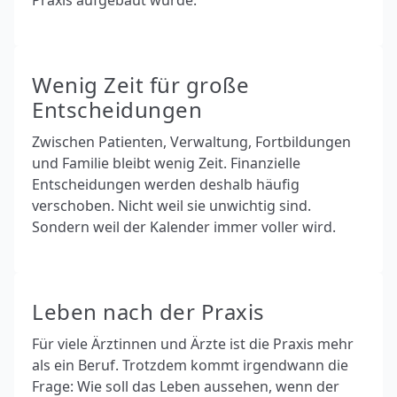
Wenig Zeit für große
Entscheidungen
Zwischen Patienten, Verwaltung, Fortbildungen
und Familie bleibt wenig Zeit. Finanzielle
Entscheidungen werden deshalb häufig
verschoben. Nicht weil sie unwichtig sind.
Sondern weil der Kalender immer voller wird.
Leben nach der Praxis
Für viele Ärztinnen und Ärzte ist die Praxis mehr
als ein Beruf. Trotzdem kommt irgendwann die
Frage: Wie soll das Leben aussehen, wenn der