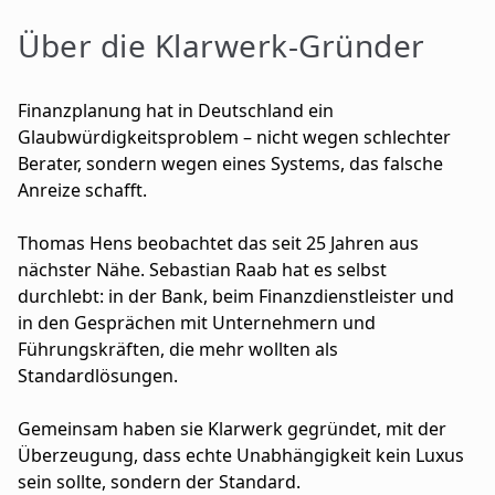
Über die Klarwerk-Gründer
F
inanzplanung hat in Deutschland ein
Glaubwürdigkeitsproblem – nicht wegen schlechter
Berater, sondern wegen eines Systems, das falsche
Anreize schafft.
Thomas Hens beobachtet das seit 25 Jahren aus
nächster Nähe. Sebastian Raab hat es selbst
durchlebt: in der Bank, beim Finanzdienstleister und
in den Gesprächen mit Unternehmern und
Führungskräften, die mehr wollten als
Standardlösungen.
Gemeinsam haben sie Klarwerk gegründet, mit der
Überzeugung, dass echte Unabhängigkeit kein Luxus
sein sollte, sondern der Standard.