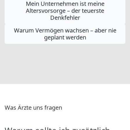
Mein Unternehmen ist meine
Altersvorsorge – der teuerste
Denkfehler
Warum Vermögen wachsen – aber nie
geplant werden
Was Ärzte uns fragen