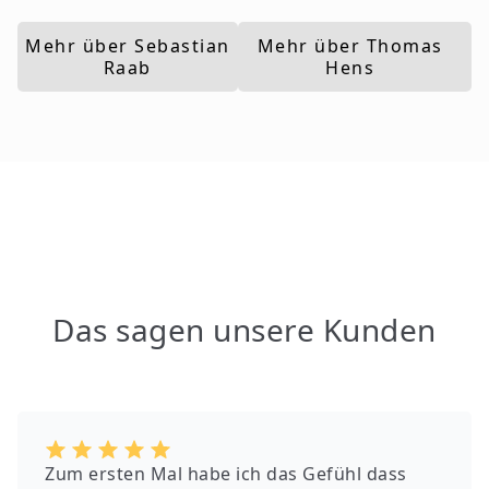
Mehr über Sebastian
Mehr über Thomas
Raab
Hens
Das sagen unsere Kunden
Zum ersten Mal habe ich das Gefühl dass