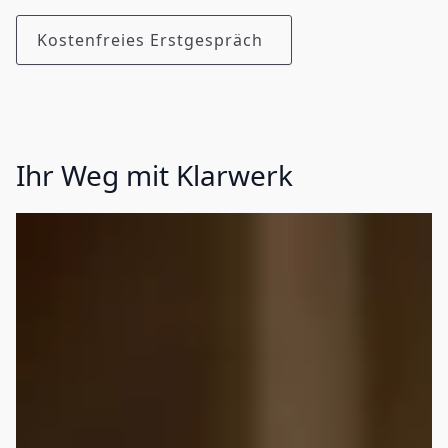
Kostenfreies Erstgespräch
Ihr Weg mit Klarwerk