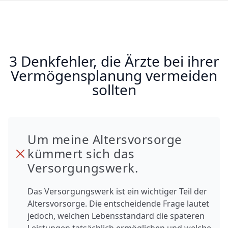
3 Denkfehler, die Ärzte bei ihrer
Vermögensplanung vermeiden
sollten
Um meine Altersvorsorge
kümmert sich das
Versorgungswerk.
Das Versorgungswerk ist ein wichtiger Teil der
Altersvorsorge. Die entscheidende Frage lautet
jedoch, welchen Lebensstandard die späteren
Leistungen tatsächlich ermöglichen und welche