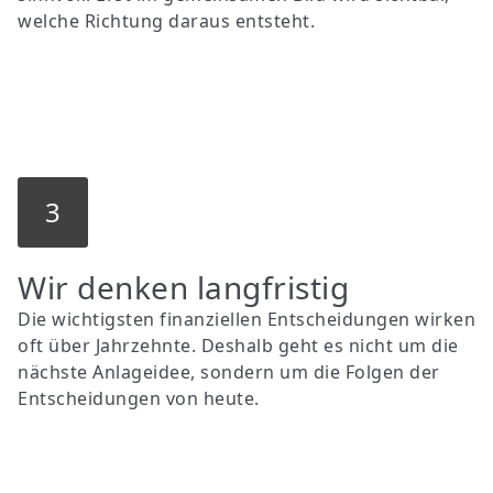
welche Richtung daraus entsteht.
3
Wir denken langfristig
Die wichtigsten finanziellen Entscheidungen wirken
oft über Jahrzehnte. Deshalb geht es nicht um die
nächste Anlageidee, sondern um die Folgen der
Entscheidungen von heute.