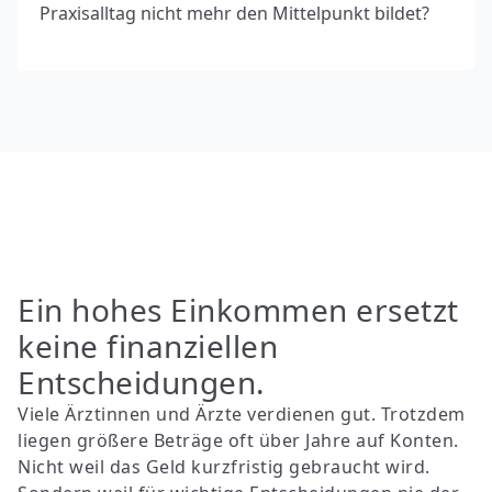
Praxisalltag nicht mehr den Mittelpunkt bildet?
Ein hohes Einkommen ersetzt
keine finanziellen
Entscheidungen.
Viele Ärztinnen und Ärzte verdienen gut. Trotzdem
liegen größere Beträge oft über Jahre auf Konten.
Nicht weil das Geld kurzfristig gebraucht wird.