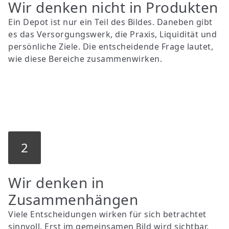
Wir denken nicht in Produkten
Ein Depot ist nur ein Teil des Bildes. Daneben gibt
es das Versorgungswerk, die Praxis, Liquidität und
persönliche Ziele. Die entscheidende Frage lautet,
wie diese Bereiche zusammenwirken.
2
Wir denken in
Zusammenhängen
Viele Entscheidungen wirken für sich betrachtet
sinnvoll. Erst im gemeinsamen Bild wird sichtbar,