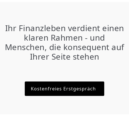
Ihr Finanzleben verdient einen
klaren Rahmen - und
Menschen, die konsequent auf
Ihrer Seite stehen
Kostenfreies Erstgespräch