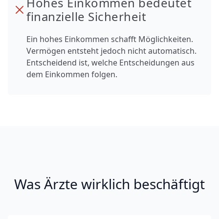
Hohes Einkommen bedeutet
finanzielle Sicherheit
Ein hohes Einkommen schafft Möglichkeiten.
Vermögen entsteht jedoch nicht automatisch.
Entscheidend ist, welche Entscheidungen aus
dem Einkommen folgen.
Was Ärzte wirklich beschäftigt