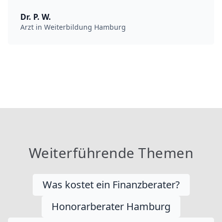
Dr. P. W.
Arzt in Weiterbildung Hamburg
Weiterführende Themen
Was kostet ein Finanzberater?
Honorarberater Hamburg