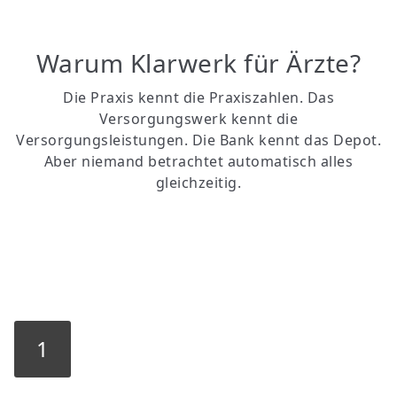
Warum Klarwerk für Ärzte?
Die Praxis kennt die Praxiszahlen. Das
Versorgungswerk kennt die
Versorgungsleistungen. Die Bank kennt das Depot.
Aber niemand betrachtet automatisch alles
gleichzeitig.
1