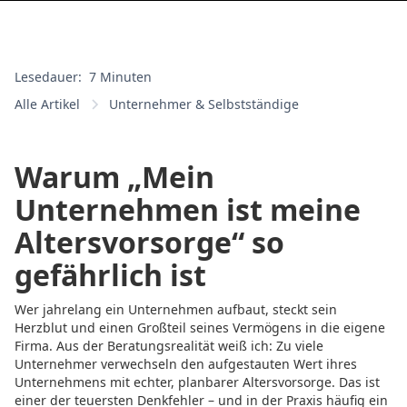
Lesedauer:
7 Minuten
Alle Artikel
Unternehmer & Selbstständige
Warum „Mein
Unternehmen ist meine
Altersvorsorge“ so
gefährlich ist
Wer jahrelang ein Unternehmen aufbaut, steckt sein
Herzblut und einen Großteil seines Vermögens in die eigene
Firma. Aus der Beratungsrealität weiß ich: Zu viele
Unternehmer verwechseln den aufgestauten Wert ihres
Unternehmens mit echter, planbarer Altersvorsorge. Das ist
einer der teuersten Denkfehler – und in der Praxis häufig ein