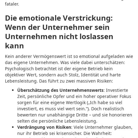
fataler.
Die emotionale Verstrickung:
Wenn der Unternehmer sein
Unternehmen nicht loslassen
kann
Kein anderer Vermögenswert ist so emotional aufgeladen wie
das eigene Unternehmen. Was viele dabei unterschätzen:
Psychologisch betrachtet ist der eigene Betrieb kein
objektiver Wert, sondern auch Stolz, Identität und harte
Lebensleistung. Das führt zu zwei massiven Risiken:
Überschätzung des Unternehmenswerts
: Investierte
Zeit, persönliche Opfer und ein hoher operativer Fokus
sorgen für eine eigene Wertlogik („Ich habe so viel
investiert, es muss viel wert sein.“). Doch realistisch
bewerten nur unabhängige Dritte – und sie honorieren
selten die persönliche Lebensleistung.
Verdrängung von Risiken
: Viele Unternehmer glauben,
nur ihr Betrieb sei krisensicher. Die Wahrheit: