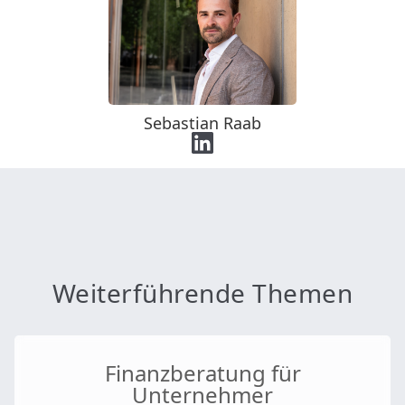
Sebastian Raab
Weiterführende Themen
Finanzberatung für
Unternehmer