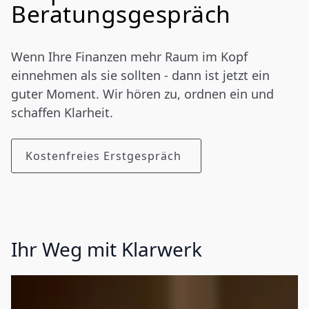
Beratungsgespräch
Wenn Ihre Finanzen mehr Raum im Kopf
einnehmen als sie sollten - dann ist jetzt ein
guter Moment. Wir hören zu, ordnen ein und
schaffen Klarheit.
Kostenfreies Erstgespräch
Ihr Weg mit Klarwerk