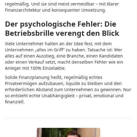
regelmäßig. Und sie sind meist vermeidbar – mit klarer
Finanzarchitektur und konsequenter Umsetzung.
Der psychologische Fehler: Die
Betriebsbrille verengt den Blick
Viele Unternehmer halten an der Idee fest, mit dem
Unternehmen „alles im Griff“ zu haben. Tatsache ist: Wer
alles auf einen Ausstieg, eine Branche, einen Kandidaten
oder einen Verkauf setzt, macht denselben Fehler wie ein
Anleger mit 100% Einzelaktie.
Solide Finanzplanung heißt, regelmäßig echtes
Privatvermögen aufzubauen, liquide zu bleiben und den
erforderlichen Abstand zum Unternehmen zu gewinnen. Nur
so entsteht echte Unabhängigkeit – privat, emotional und
finanziell.