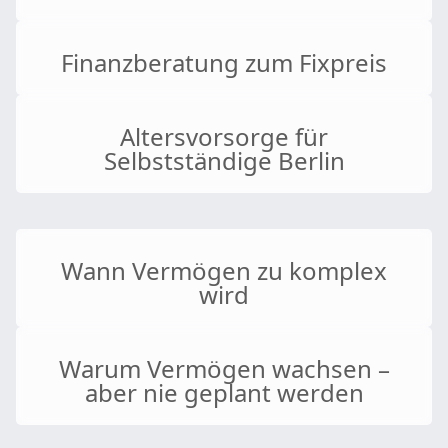
Finanzberatung zum Fixpreis
Altersvorsorge für
Selbstständige Berlin
Wann Vermögen zu komplex
wird
Warum Vermögen wachsen –
aber nie geplant werden