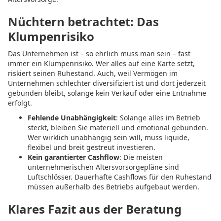
Nüchtern betrachtet: Das
Klumpenrisiko
Das Unternehmen ist – so ehrlich muss man sein – fast
immer ein Klumpenrisiko. Wer alles auf eine Karte setzt,
riskiert seinen Ruhestand. Auch, weil Vermögen im
Unternehmen schlechter diversifiziert ist und dort jederzeit
gebunden bleibt, solange kein Verkauf oder eine Entnahme
erfolgt.
Fehlende Unabhängigkeit
: Solange alles im Betrieb
steckt, bleiben Sie materiell und emotional gebunden.
Wer wirklich unabhängig sein will, muss liquide,
flexibel und breit gestreut investieren.
Kein garantierter Cashflow
: Die meisten
unternehmerischen Altersvorsorgepläne sind
Luftschlösser. Dauerhafte Cashflows für den Ruhestand
müssen außerhalb des Betriebs aufgebaut werden.
Klares Fazit aus der Beratung