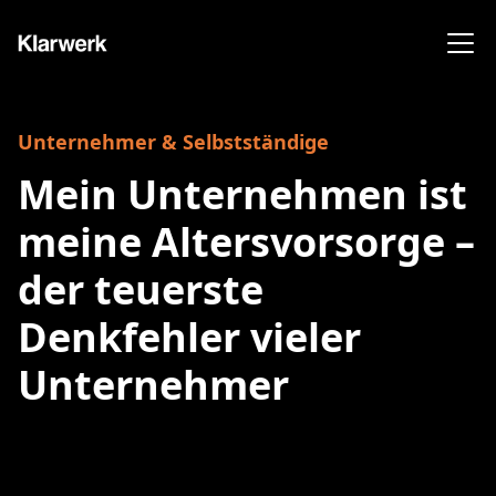
Unternehmer & Selbstständige
Mein Unternehmen ist
meine Altersvorsorge –
der teuerste
Denkfehler vieler
Unternehmer