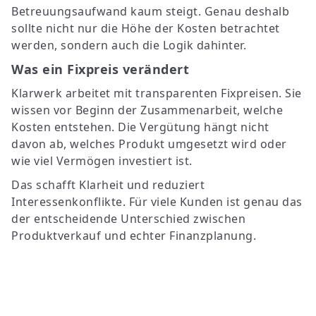
Betreuungsaufwand kaum steigt. Genau deshalb
sollte nicht nur die Höhe der Kosten betrachtet
werden, sondern auch die Logik dahinter.
Was ein Fixpreis verändert
Klarwerk arbeitet mit transparenten Fixpreisen. Sie
wissen vor Beginn der Zusammenarbeit, welche
Kosten entstehen. Die Vergütung hängt nicht
davon ab, welches Produkt umgesetzt wird oder
wie viel Vermögen investiert ist.
Das schafft Klarheit und reduziert
Interessenkonflikte. Für viele Kunden ist genau das
der entscheidende Unterschied zwischen
Produktverkauf und echter Finanzplanung.