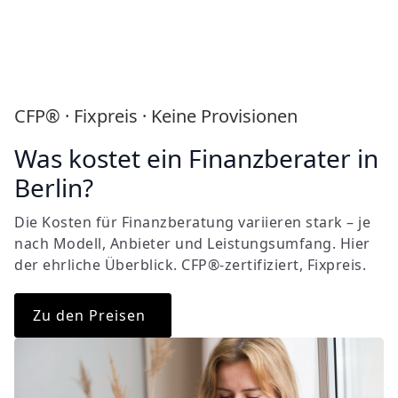
CFP® · Fixpreis · Keine Provisionen
Was kostet ein Finanzberater in
Berlin?
Die Kosten für Finanzberatung variieren stark – je
nach Modell, Anbieter und Leistungsumfang. Hier
der ehrliche Überblick. CFP®-zertifiziert, Fixpreis.
Zu den Preisen