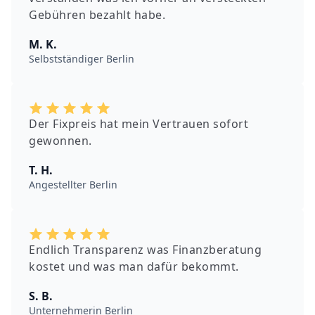
Gebühren bezahlt habe.
M. K.
Selbstständiger Berlin
Der Fixpreis hat mein Vertrauen sofort
gewonnen.
T. H.
Angestellter Berlin
Endlich Transparenz was Finanzberatung
kostet und was man dafür bekommt.
S. B.
Unternehmerin Berlin