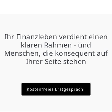
Ihr Finanzleben verdient einen
klaren Rahmen - und
Menschen, die konsequent auf
Ihrer Seite stehen
Kostenfreies Erstgespräch