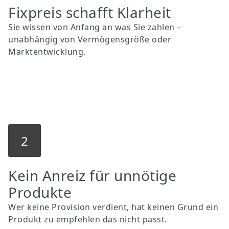
Fixpreis schafft Klarheit
Sie wissen von Anfang an was Sie zahlen –
unabhängig von Vermögensgröße oder
Marktentwicklung.
2
Kein Anreiz für unnötige
Produkte
Wer keine Provision verdient, hat keinen Grund ein
Produkt zu empfehlen das nicht passt.