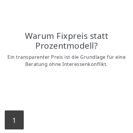
Warum Fixpreis statt
Prozentmodell?
Ein transparenter Preis ist die Grundlage für eine
Beratung ohne Interessenkonflikt.
1