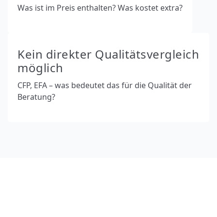
Was ist im Preis enthalten? Was kostet extra?
Kein direkter Qualitätsvergleich
möglich
CFP, EFA – was bedeutet das für die Qualität der
Beratung?