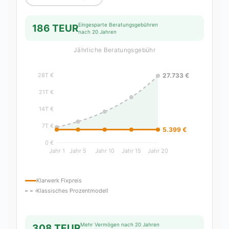
Eingesparte Beratungsgebühren
186 TEUR
nach 20 Jahren
Jährliche Beratungsgebühr
Klarwerk Fixpreis
Klassisches Prozentmodell
Mehr Vermögen nach 20 Jahren
308 TEUR