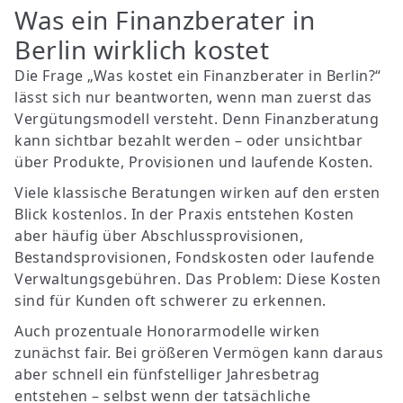
Was ein Finanzberater in
Berlin wirklich kostet
Die Frage „Was kostet ein Finanzberater in Berlin?“
lässt sich nur beantworten, wenn man zuerst das
Vergütungsmodell versteht. Denn Finanzberatung
kann sichtbar bezahlt werden – oder unsichtbar
über Produkte, Provisionen und laufende Kosten.
Viele klassische Beratungen wirken auf den ersten
Blick kostenlos. In der Praxis entstehen Kosten
aber häufig über Abschlussprovisionen,
Bestandsprovisionen, Fondskosten oder laufende
Verwaltungsgebühren. Das Problem: Diese Kosten
sind für Kunden oft schwerer zu erkennen.
Auch prozentuale Honorarmodelle wirken
zunächst fair. Bei größeren Vermögen kann daraus
aber schnell ein fünfstelliger Jahresbetrag
entstehen – selbst wenn der tatsächliche