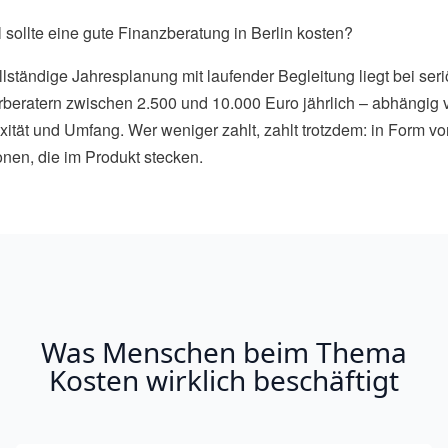
l sollte eine gute Finanzberatung in Berlin kosten?
llständige Jahresplanung mit laufender Begleitung liegt bei ser
beratern zwischen 2.500 und 10.000 Euro jährlich – abhängig 
ität und Umfang. Wer weniger zahlt, zahlt trotzdem: in Form vo
onen, die im Produkt stecken.
Was Menschen beim Thema
Kosten wirklich beschäftigt