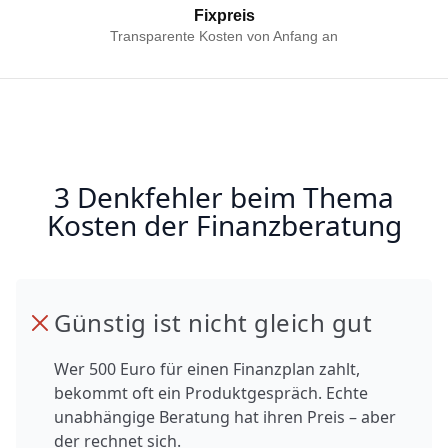
Fixpreis
Transparente Kosten von Anfang an
3 Denkfehler beim Thema
Kosten der Finanzberatung
Günstig ist nicht gleich gut
Wer 500 Euro für einen Finanzplan zahlt,
bekommt oft ein Produktgespräch. Echte
unabhängige Beratung hat ihren Preis – aber
der rechnet sich.