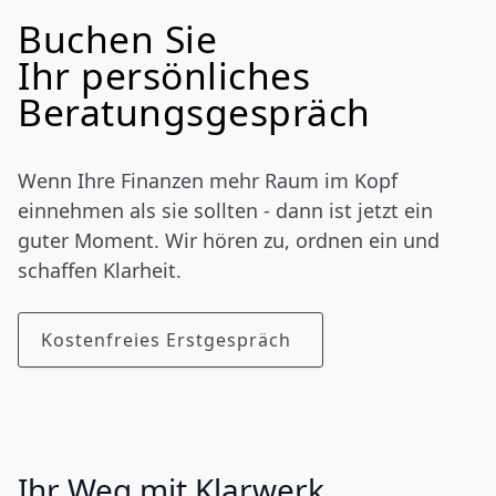
Buchen Sie
Ihr persönliches
Beratungsgespräch
Wenn Ihre Finanzen mehr Raum im Kopf
einnehmen als sie sollten - dann ist jetzt ein
guter Moment. Wir hören zu, ordnen ein und
schaffen Klarheit.
Kostenfreies Erstgespräch
Ihr Weg mit Klarwerk