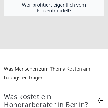
Wer profitiert eigentlich vom
Prozentmodell?
Was Menschen zum Thema Kosten am
häufigsten fragen
Was kostet ein
Honorarberater in Berlin?