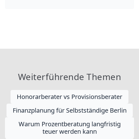
Weiterführende Themen
Honorarberater vs Provisionsberater
Finanzplanung für Selbstständige Berlin
Warum Prozentberatung langfristig
teuer werden kann