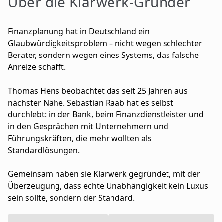
Über die Klarwerk-Gründer
F
inanzplanung hat in Deutschland ein
Glaubwürdigkeitsproblem – nicht wegen schlechter
Berater, sondern wegen eines Systems, das falsche
Anreize schafft.
Thomas Hens beobachtet das seit 25 Jahren aus
nächster Nähe. Sebastian Raab hat es selbst
durchlebt: in der Bank, beim Finanzdienstleister und
in den Gesprächen mit Unternehmern und
Führungskräften, die mehr wollten als
Standardlösungen.
Gemeinsam haben sie Klarwerk gegründet, mit der
Überzeugung, dass echte Unabhängigkeit kein Luxus
sein sollte, sondern der Standard.