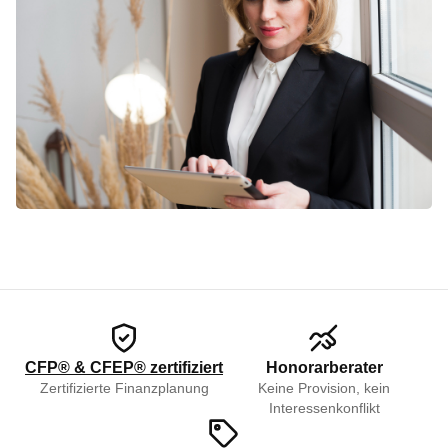
CFP® & CFEP® zertifiziert
Honorarberater
Zertifizierte Finanzplanung
Keine Provision, kein
Interessenkonflikt