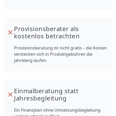
Provisionsberater als
kostenlos betrachten
Provisionsberatung ist nicht gratis – die Kosten
verstecken sich in Produktgebühren die
jahrelang laufen.
Einmalberatung statt
Jahresbegleitung
Ein Finanzplan ohne Umsetzungsbegleitung