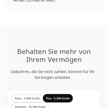
verliert schnell an Wert.
Behalten Sie mehr von
Ihrem Vermögen
Gebühren, die Sie nicht zahlen, können für Ihr
Vermögen arbeiten.
Basis · 2.699 €/Jahr
Plus · 5.399 €/Jahr
Premium · 10.799 €/Jahr