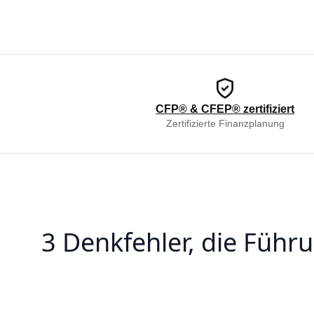
CFP® & CFEP® zertifiziert
Zertifizierte Finanzplanung
3 Denkfehler, die Füh