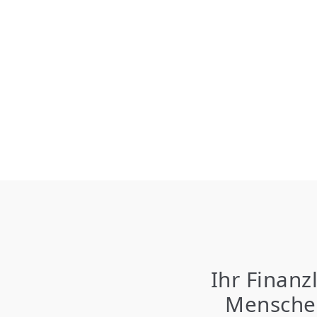
Ihr Finanz
Menschen