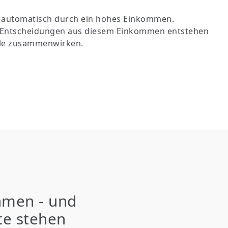
 automatisch durch ein hohes Einkommen.
e Entscheidungen aus diesem Einkommen entstehen
eile zusammenwirken.
ahmen - und
te stehen