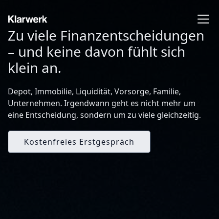
Zu viele Finanzentscheidungen
– und keine davon fühlt sich
klein an.
Depot, Immobilie, Liquidität, Vorsorge, Familie,
Unternehmen. Irgendwann geht es nicht mehr um
eine Entscheidung, sondern um zu viele gleichzeitig.
Kostenfreies Erstgespräch