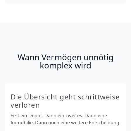
Wann Vermögen unnötig
komplex wird
Die Übersicht geht schrittweise
verloren
Erst ein Depot. Dann ein zweites. Dann eine
Immobilie. Dann noch eine weitere Entscheidung.