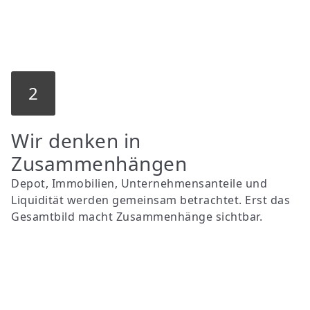
2
Wir denken in
Zusammenhängen
Depot, Immobilien, Unternehmensanteile und
Liquidität werden gemeinsam betrachtet. Erst das
Gesamtbild macht Zusammenhänge sichtbar.