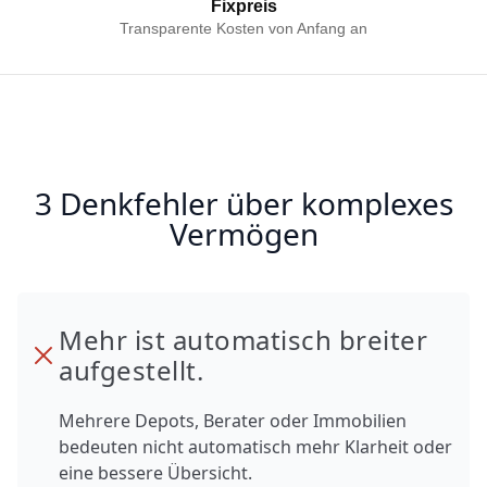
Fixpreis
Transparente Kosten von Anfang an
3 Denkfehler über komplexes
Vermögen
Mehr ist automatisch breiter
aufgestellt.
Mehrere Depots, Berater oder Immobilien
bedeuten nicht automatisch mehr Klarheit oder
eine bessere Übersicht.