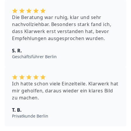
Die Beratung war ruhig, klar und sehr
nachvollziehbar. Besonders stark fand ich,
dass Klarwerk erst verstanden hat, bevor
Empfehlungen ausgesprochen wurden.
S. R.
Geschäftsführer Berlin
Ich hatte schon viele Einzelteile. Klarwerk hat
mir geholfen, daraus wieder ein klares Bild
zu machen.
T. B.
Privatkunde Berlin