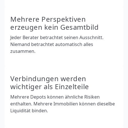
Mehrere Perspektiven
erzeugen kein Gesamtbild
Jeder Berater betrachtet seinen Ausschnitt.
Niemand betrachtet automatisch alles
zusammen.
Verbindungen werden
wichtiger als Einzelteile
Mehrere Depots können ähnliche Risiken
enthalten. Mehrere Immobilien können dieselbe
Liquidität binden.