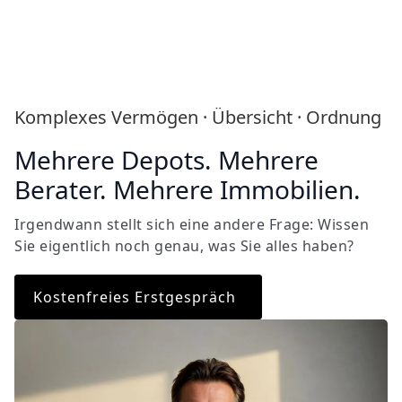
Komplexes Vermögen · Übersicht · Ordnung
Mehrere Depots. Mehrere
Berater. Mehrere Immobilien.
Irgendwann stellt sich eine andere Frage: Wissen
Sie eigentlich noch genau, was Sie alles haben?
Kostenfreies Erstgespräch