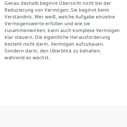
Genau deshalb beginnt Übersicht nicht bei der
Reduzierung von Vermögen. Sie beginnt beim
Verständnis. Wer weiß, welche Aufgabe einzelne
Vermögenswerte erfüllen und wie sie
zusammenwirken, kann auch komplexe Vermögen
klar steuern. Die eigentliche Herausforderung
besteht nicht darin, Vermögen aufzubauen.
Sondern darin, den Überblick zu behalten,
während es wächst.