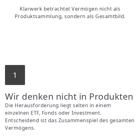
Klarwerk betrachtet Vermögen nicht als
Produktsammlung, sondern als Gesamtbild.
1
Wir denken nicht in Produkten
Die Herausforderung liegt selten in einem
einzelnen ETF, Fonds oder Investment.
Entscheidend ist das Zusammenspiel des gesamten
Vermögens.