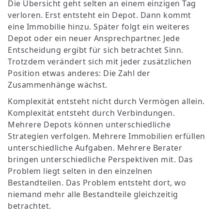
Die Übersicht geht selten an einem einzigen Tag
verloren. Erst entsteht ein Depot. Dann kommt
eine Immobilie hinzu. Später folgt ein weiteres
Depot oder ein neuer Ansprechpartner. Jede
Entscheidung ergibt für sich betrachtet Sinn.
Trotzdem verändert sich mit jeder zusätzlichen
Position etwas anderes: Die Zahl der
Zusammenhänge wächst.
Komplexität entsteht nicht durch Vermögen allein.
Komplexität entsteht durch Verbindungen.
Mehrere Depots können unterschiedliche
Strategien verfolgen. Mehrere Immobilien erfüllen
unterschiedliche Aufgaben. Mehrere Berater
bringen unterschiedliche Perspektiven mit. Das
Problem liegt selten in den einzelnen
Bestandteilen. Das Problem entsteht dort, wo
niemand mehr alle Bestandteile gleichzeitig
betrachtet.