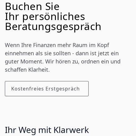
Buchen Sie
Ihr persönliches
Beratungsgespräch
Wenn Ihre Finanzen mehr Raum im Kopf
einnehmen als sie sollten - dann ist jetzt ein
guter Moment. Wir hören zu, ordnen ein und
schaffen Klarheit.
Kostenfreies Erstgespräch
Ihr Weg mit Klarwerk