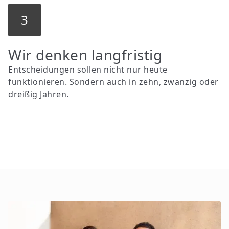
3
Wir denken langfristig
Entscheidungen sollen nicht nur heute
funktionieren. Sondern auch in zehn, zwanzig oder
dreißig Jahren.