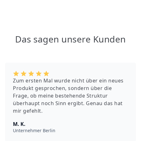
Das sagen unsere Kunden
Zum ersten Mal wurde nicht über ein neues
Produkt gesprochen, sondern über die
Frage, ob meine bestehende Struktur
überhaupt noch Sinn ergibt. Genau das hat
mir gefehlt.
M. K.
Unternehmer Berlin