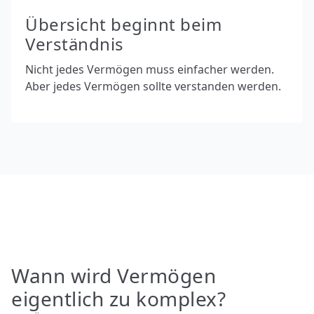
Übersicht beginnt beim
Verständnis
Nicht jedes Vermögen muss einfacher werden.
Aber jedes Vermögen sollte verstanden werden.
Wann wird Vermögen
eigentlich zu komplex?