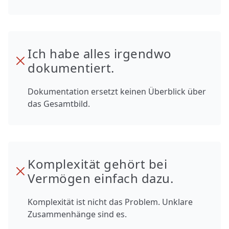
Ich habe alles irgendwo
dokumentiert.
Dokumentation ersetzt keinen Überblick über
das Gesamtbild.
Komplexität gehört bei
Vermögen einfach dazu.
Komplexität ist nicht das Problem. Unklare
Zusammenhänge sind es.