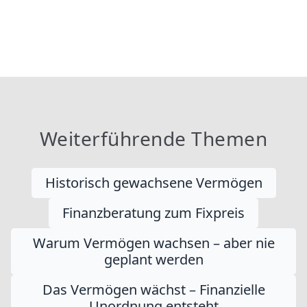
Weiterführende Themen
Historisch gewachsene Vermögen
Finanzberatung zum Fixpreis
Warum Vermögen wachsen – aber nie
geplant werden
Das Vermögen wächst – Finanzielle
Unordnung entsteht