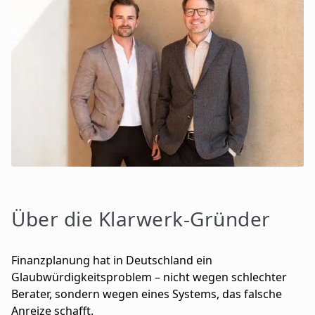
Über die Klarwerk-Gründer
F
inanzplanung hat in Deutschland ein
Glaubwürdigkeitsproblem – nicht wegen schlechter
Berater, sondern wegen eines Systems, das falsche
Anreize schafft.