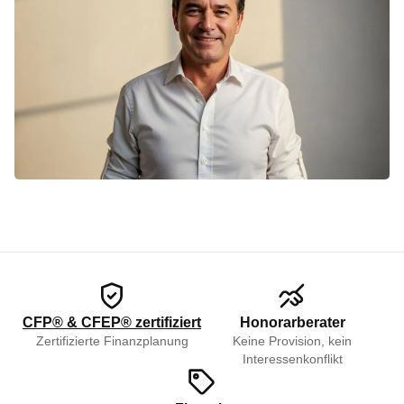
CFP® & CFEP® zertifiziert
Honorarberater
Zertifizierte Finanzplanung
Keine Provision, kein
Interessenkonflikt