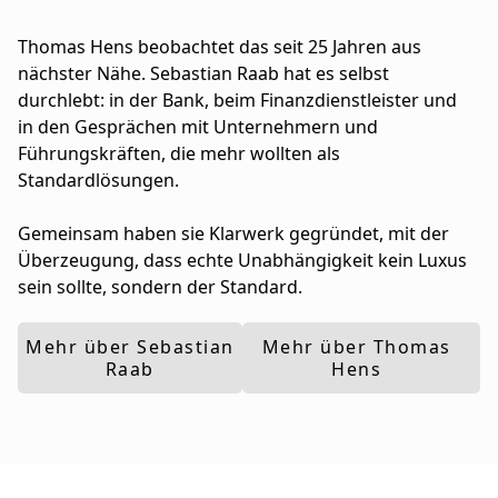
Thomas Hens beobachtet das seit 25 Jahren aus
nächster Nähe. Sebastian Raab hat es selbst
durchlebt: in der Bank, beim Finanzdienstleister und
in den Gesprächen mit Unternehmern und
Führungskräften, die mehr wollten als
Standardlösungen.
Gemeinsam haben sie Klarwerk gegründet, mit der
Überzeugung, dass echte Unabhängigkeit kein Luxus
sein sollte, sondern der Standard.
Mehr über Sebastian
Mehr über Thomas
Raab
Hens