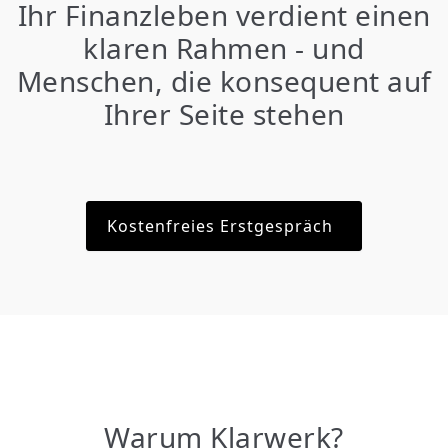
Ihr Finanzleben verdient einen
klaren Rahmen - und
Menschen, die konsequent auf
Ihrer Seite stehen
Kostenfreies Erstgespräch
Warum Klarwerk?