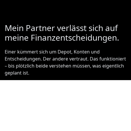
Mein Partner verlässt sich auf
meine Finanzentscheidungen.
Einer kümmert sich um Depot, Konten und
Entscheidungen. Der andere vertraut. Das funktioniert
– bis plötzlich beide verstehen müssen, was eigentlich
geplant ist.
Kostenfreies Erstgespräch