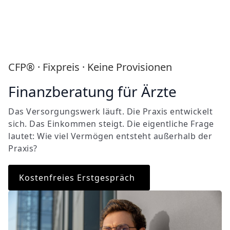
CFP® · Fixpreis · Keine Provisionen
Finanzberatung für Ärzte
Das Versorgungswerk läuft. Die Praxis entwickelt
sich. Das Einkommen steigt. Die eigentliche Frage
lautet: Wie viel Vermögen entsteht außerhalb der
Praxis?
Kostenfreies Erstgespräch