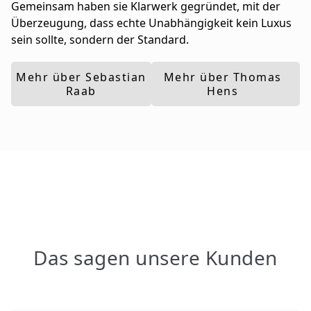
Gemeinsam haben sie Klarwerk gegründet, mit der
Überzeugung, dass echte Unabhängigkeit kein Luxus
sein sollte, sondern der Standard.
Mehr über Sebastian
Mehr über Thomas
Raab
Hens
Das sagen unsere Kunden