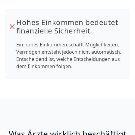
Hohes Einkommen bedeutet
finanzielle Sicherheit
Ein hohes Einkommen schafft Möglichkeiten.
Vermögen entsteht jedoch nicht automatisch.
Entscheidend ist, welche Entscheidungen aus
dem Einkommen folgen.
Was Ärzte wirklich beschäftigt