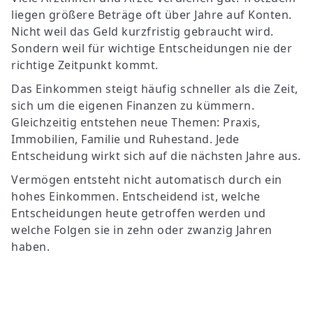
liegen größere Beträge oft über Jahre auf Konten.
Nicht weil das Geld kurzfristig gebraucht wird.
Sondern weil für wichtige Entscheidungen nie der
richtige Zeitpunkt kommt.
Das Einkommen steigt häufig schneller als die Zeit,
sich um die eigenen Finanzen zu kümmern.
Gleichzeitig entstehen neue Themen: Praxis,
Immobilien, Familie und Ruhestand. Jede
Entscheidung wirkt sich auf die nächsten Jahre aus.
Vermögen entsteht nicht automatisch durch ein
hohes Einkommen. Entscheidend ist, welche
Entscheidungen heute getroffen werden und
welche Folgen sie in zehn oder zwanzig Jahren
haben.