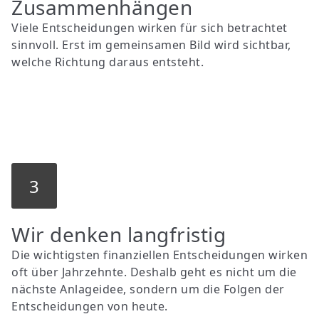
Zusammenhängen
Viele Entscheidungen wirken für sich betrachtet
sinnvoll. Erst im gemeinsamen Bild wird sichtbar,
welche Richtung daraus entsteht.
3
Wir denken langfristig
Die wichtigsten finanziellen Entscheidungen wirken
oft über Jahrzehnte. Deshalb geht es nicht um die
nächste Anlageidee, sondern um die Folgen der
Entscheidungen von heute.