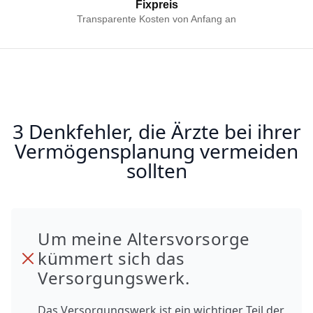
Fixpreis
Transparente Kosten von Anfang an
3 Denkfehler, die Ärzte bei ihrer
Vermögensplanung vermeiden
sollten
Um meine Altersvorsorge
kümmert sich das
Versorgungswerk.
Das Versorgungswerk ist ein wichtiger Teil der