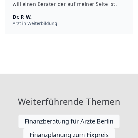
will einen Berater der auf meiner Seite ist.
Dr. P. W.
Arzt in Weiterbildung
Weiterführende Themen
Finanzberatung für Ärzte Berlin
Finanzplanung zum Fixpreis