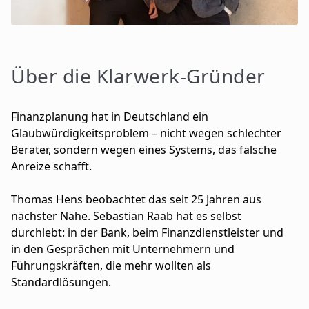
Über die Klarwerk-Gründer
F
inanzplanung hat in Deutschland ein
Glaubwürdigkeitsproblem – nicht wegen schlechter
Berater, sondern wegen eines Systems, das falsche
Anreize schafft.
Thomas Hens beobachtet das seit 25 Jahren aus
nächster Nähe. Sebastian Raab hat es selbst
durchlebt: in der Bank, beim Finanzdienstleister und
in den Gesprächen mit Unternehmern und
Führungskräften, die mehr wollten als
Standardlösungen.