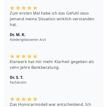
Zum ersten Mal habe ich das Gefühl dass
jemand meine Situation wirklich verstanden
hat.
Dr. M. K.
Niedergelassener Arzt
Klarwerk hat mir mehr Klarheit gegeben als
zehn Jahre Bankberatung.
Dr. S. T.
Fachärztin
Das Honorarmodell war entscheidend. Ich