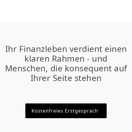
Ihr Finanzleben verdient einen
klaren Rahmen - und
Menschen, die konsequent auf
Ihrer Seite stehen
Kostenfreies Erstgespräch