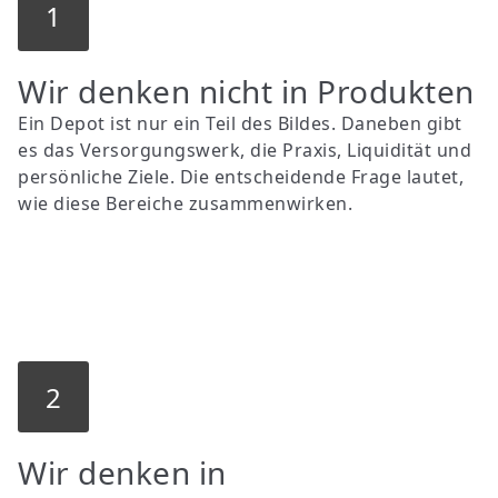
1
Wir denken nicht in Produkten
Ein Depot ist nur ein Teil des Bildes. Daneben gibt
es das Versorgungswerk, die Praxis, Liquidität und
persönliche Ziele. Die entscheidende Frage lautet,
wie diese Bereiche zusammenwirken.
2
Wir denken in