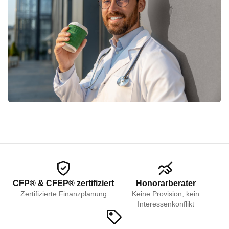
CFP® & CFEP® zertifiziert
Honorarberater
Zertifizierte Finanzplanung
Keine Provision, kein
Interessenkonflikt