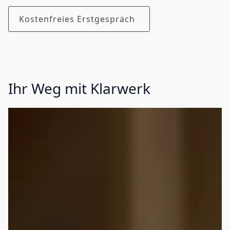
Kostenfreies Erstgespräch
Ihr Weg mit Klarwerk