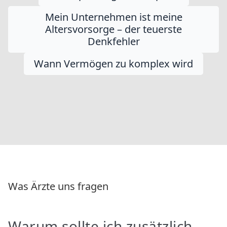
Mein Unternehmen ist meine
Altersvorsorge – der teuerste
Denkfehler
Wann Vermögen zu komplex wird
Was Ärzte uns fragen
Warum sollte ich zusätzlich