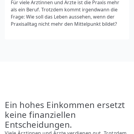
Für viele Ärztinnen und Ärzte ist die Praxis mehr
als ein Beruf. Trotzdem kommt irgendwann die
Frage: Wie soll das Leben aussehen, wenn der
Praxisalltag nicht mehr den Mittelpunkt bildet?
Ein hohes Einkommen ersetzt
keine finanziellen
Entscheidungen.
Viele Ärztinnen und Ärzte verdienen gut. Trotzdem