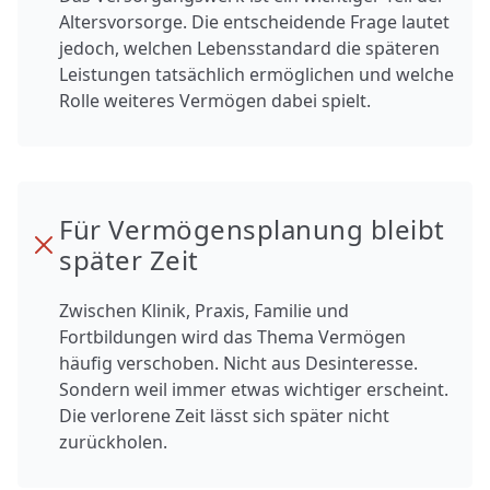
Altersvorsorge. Die entscheidende Frage lautet
jedoch, welchen Lebensstandard die späteren
Leistungen tatsächlich ermöglichen und welche
Rolle weiteres Vermögen dabei spielt.
Für Vermögensplanung bleibt
später Zeit
Zwischen Klinik, Praxis, Familie und
Fortbildungen wird das Thema Vermögen
häufig verschoben. Nicht aus Desinteresse.
Sondern weil immer etwas wichtiger erscheint.
Die verlorene Zeit lässt sich später nicht
zurückholen.