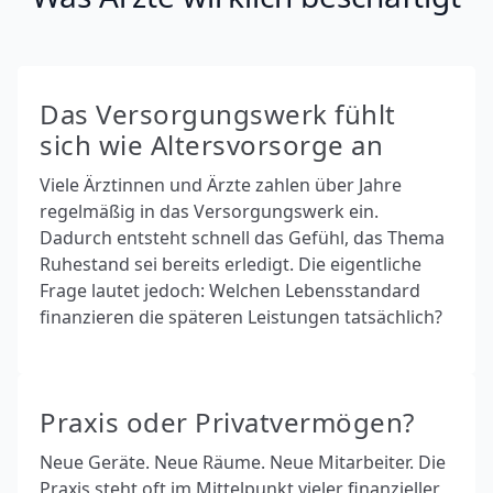
Das Versorgungswerk fühlt
sich wie Altersvorsorge an
Viele Ärztinnen und Ärzte zahlen über Jahre
regelmäßig in das Versorgungswerk ein.
Dadurch entsteht schnell das Gefühl, das Thema
Ruhestand sei bereits erledigt. Die eigentliche
Frage lautet jedoch: Welchen Lebensstandard
finanzieren die späteren Leistungen tatsächlich?
Praxis oder Privatvermögen?
Neue Geräte. Neue Räume. Neue Mitarbeiter. Die
Praxis steht oft im Mittelpunkt vieler finanzieller