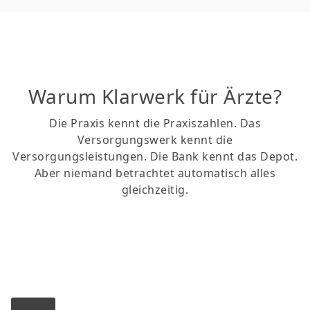
Warum Klarwerk für Ärzte?
Die Praxis kennt die Praxiszahlen. Das
Versorgungswerk kennt die
Versorgungsleistungen. Die Bank kennt das Depot.
Aber niemand betrachtet automatisch alles
gleichzeitig.