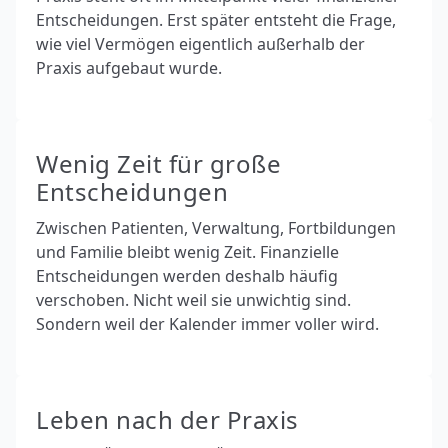
Entscheidungen. Erst später entsteht die Frage,
wie viel Vermögen eigentlich außerhalb der
Praxis aufgebaut wurde.
Wenig Zeit für große
Entscheidungen
Zwischen Patienten, Verwaltung, Fortbildungen
und Familie bleibt wenig Zeit. Finanzielle
Entscheidungen werden deshalb häufig
verschoben. Nicht weil sie unwichtig sind.
Sondern weil der Kalender immer voller wird.
Leben nach der Praxis