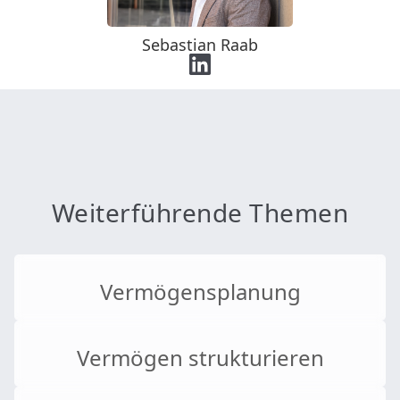
Sebastian Raab
Weiterführende Themen
Vermögensplanung
Vermögen strukturieren