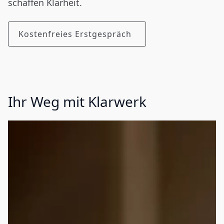
schaffen Klarheit.
Kostenfreies Erstgespräch
Ihr Weg mit Klarwerk