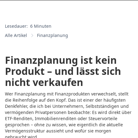
Lesedauer:
6 Minuten
Alle Artikel
Finanzplanung
Finanzplanung ist kein
Produkt – und lässt sich
nicht verkaufen
Wer Finanzplanung mit Finanzprodukten verwechselt, stellt
die Reihenfolge auf den Kopf. Das ist einer der häufigsten
Denkfehler, die ich bei Unternehmern, Selbstständigen und
vermögenden Privatpersonen beobachte: Es wird direkt über
ETF-Renditen, Immobilienrenditen oder Steuervorteile
gesprochen – ohne zu wissen, wie eigentlich die aktuelle
Vermögensstruktur aussieht und wofür sie morgen
gebraucht wird.