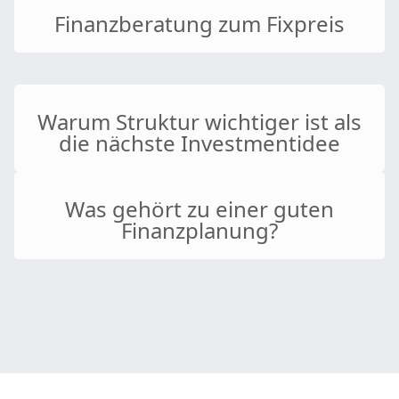
Finanzberatung zum Fixpreis
Warum Struktur wichtiger ist als
die nächste Investmentidee
Was gehört zu einer guten
Finanzplanung?