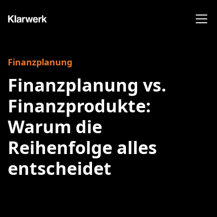
Finanzplanung
Finanzplanung vs.
Finanzprodukte:
Warum die
Reihenfolge alles
entscheidet