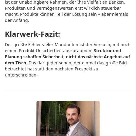
ist der unabdingbare Rahmen, der Ihre Vielfalt an Banken,
Produkten und Vermögenswerten erst wirklich steuerbar
macht. Produkte können Teil der Lösung sein – aber niemals
der Anfang.
Klarwerk-Fazit:
Der größte Fehler vieler Mandanten ist der Versuch, mit noch
einem Produkt Unsicherheit auszuräumen.
Struktur und
Planung schaffen Sicherheit, nicht das nächste Angebot auf
dem Tisch.
Das darf jeder sehen, der einmal das große Bild
betrachtet hat statt den nächsten Prospekt zu
unterschreiben.