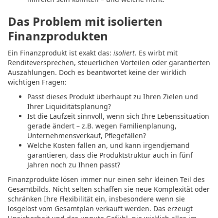
Das Problem mit isolierten
Finanzprodukten
Ein Finanzprodukt ist exakt das:
isoliert
. Es wirbt mit
Renditeversprechen, steuerlichen Vorteilen oder garantierten
Auszahlungen. Doch es beantwortet keine der wirklich
wichtigen Fragen:
Passt dieses Produkt überhaupt zu Ihren Zielen und
Ihrer Liquiditätsplanung?
Ist die Laufzeit sinnvoll, wenn sich Ihre Lebenssituation
gerade ändert – z.B. wegen Familienplanung,
Unternehmensverkauf, Pflegefällen?
Welche Kosten fallen an, und kann irgendjemand
garantieren, dass die Produktstruktur auch in fünf
Jahren noch zu Ihnen passt?
Finanzprodukte lösen immer nur einen sehr kleinen Teil des
Gesamtbilds. Nicht selten schaffen sie neue Komplexität oder
schränken Ihre Flexibilität ein, insbesondere wenn sie
losgelöst vom Gesamtplan verkauft werden. Das erzeugt